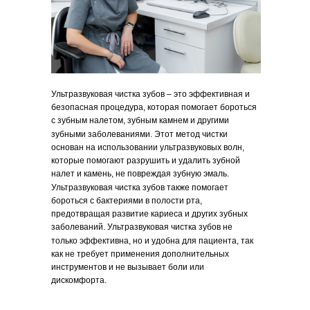
рта.
Ультразвуковая чистка зубов – это эффективная и
безопасная процедура, которая помогает бороться
с зубным налетом, зубным камнем и другими
зубными заболеваниями. Этот метод чистки
основан на использовании ультразвуковых волн,
которые помогают разрушить и удалить зубной
налет и камень, не повреждая зубную эмаль.
Ультразвуковая чистка зубов также помогает
бороться с бактериями в полости рта,
предотвращая развитие кариеса и других зубных
заболеваний. Ультразвуковая чистка зубов не
только эффективна, но и удобна для пациента, так
как не требует применения дополнительных
инструментов и не вызывает боли или
дискомфорта.