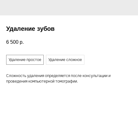
Удаление зубов
6 500
р.
Степень сложности удаления
Удаление простое
Удаление сложное
Сложность удаления определяется после консультации и
проведения компьютерной томографии.